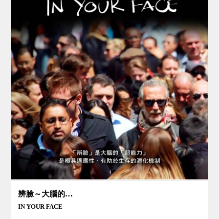
辨臉～大腦的超能力
IN YOUR FACE