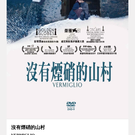
沒有煙硝的山村