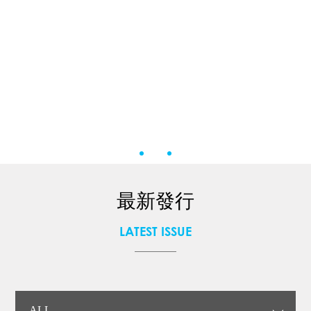
最新發行
LATEST ISSUE
ALL