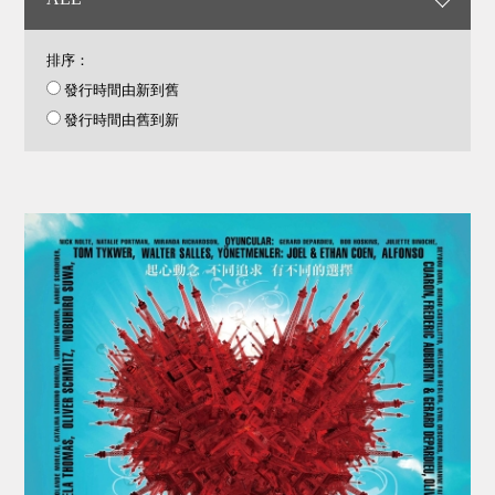
排序：
發行時間由新到舊
發行時間由舊到新