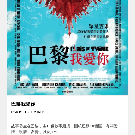
巴黎我愛你
PARIS, JE T'AIME
故事發生在巴黎，由18個故事組成，圍繞巴黎18個區，有關愛
情、親情、友情，以及人性。