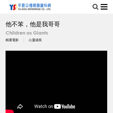
他不笨，他是我哥哥
Children as Giants
精選電影
心靈成長