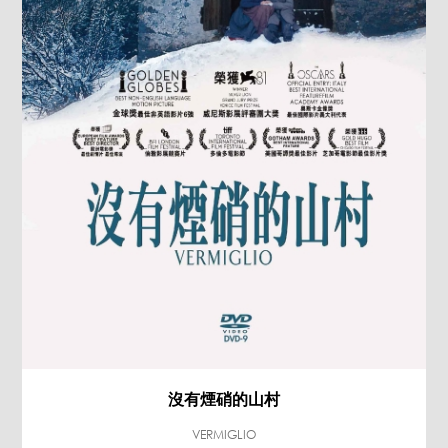
沒有煙硝的山村
VERMIGLIO