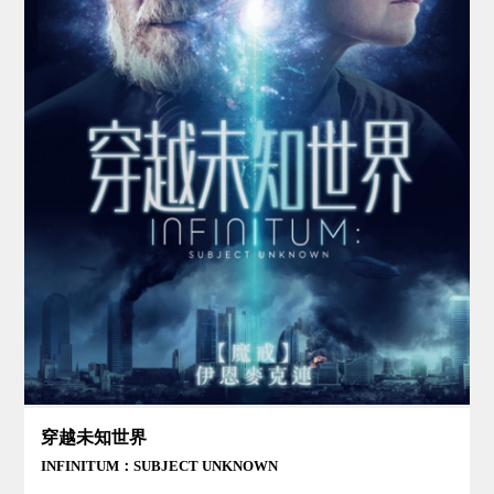
穿越未知世界
INFINITUM：SUBJECT UNKNOWN