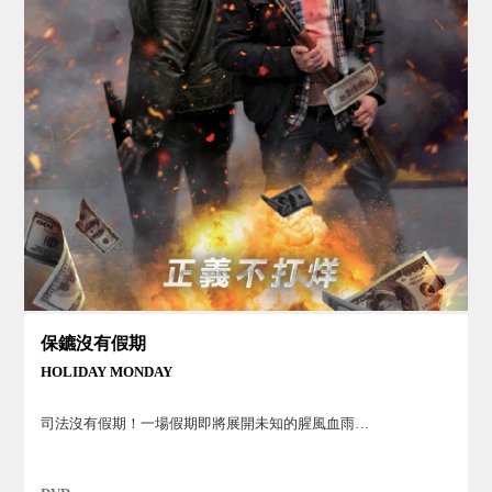
保鑣沒有假期
HOLIDAY MONDAY
司法沒有假期！一場假期即將展開未知的腥風血雨…