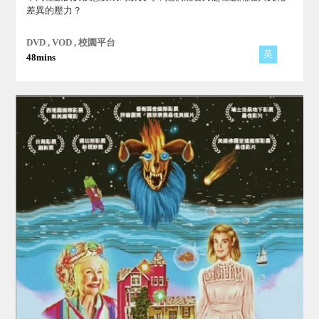
差異的壓力？
DVD , VOD , 校園平台
英
48mins