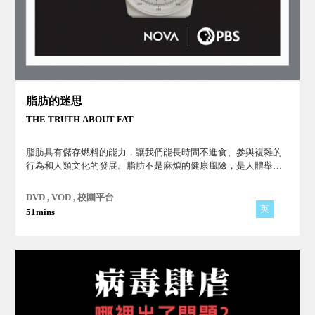
脂肪的迷思
THE TRUTH ABOUT FAT
脂肪具有儲存燃料的能力，讓我們能長時間不進食、參與複雜的
行為和人類文化的發展。脂肪不是麻煩的健康風險，是人體舉足
輕重的器官。
DVD , VOD , 校園平台
英
51mins