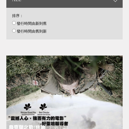
排序：
發行時間由新到舊
發行時間由舊到新