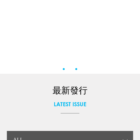
最新發行
LATEST ISSUE
ALL