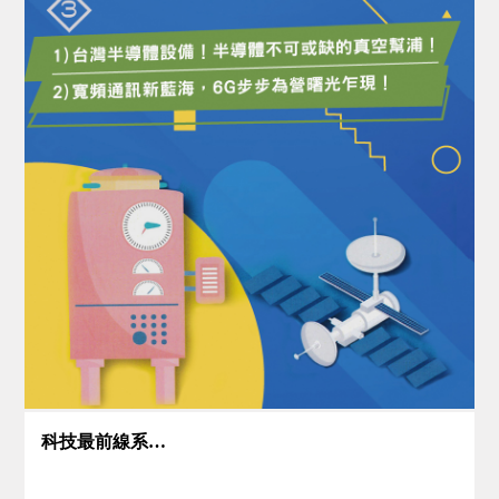
科技最前線系列(3)