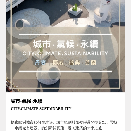
城市•氣候•永續
CITY.CLIMATE.SUSTAINABILITY
探索歐洲城市如何在建築、城市規劃與氣候變遷的交叉點，尋找
「永續城市建設」的創新與實踐，邁向建築的未來之旅！