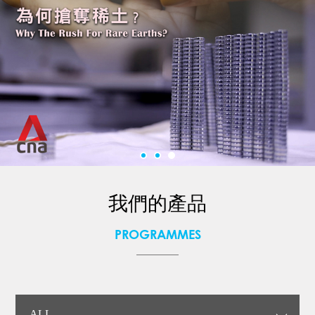
我們的產品
PROGRAMMES
ALL