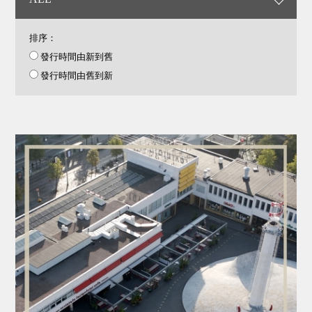
排序：
發行時間由新到舊
發行時間由舊到新