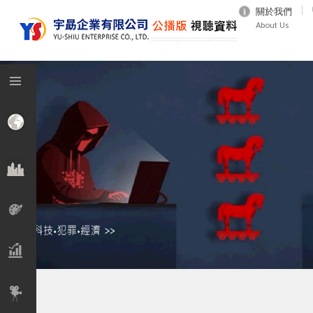
關於我們
About Us