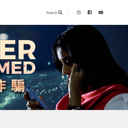
Search