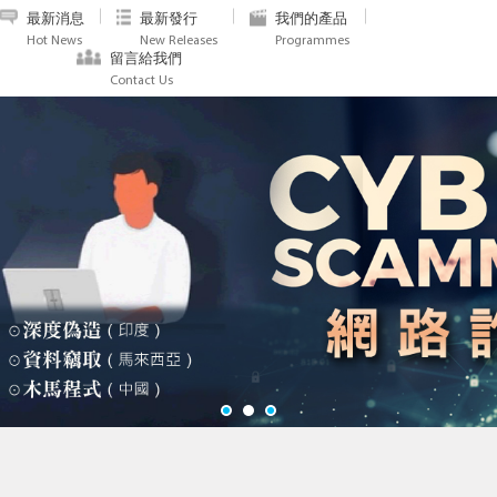
最新消息
最新發行
我們的產品
Hot News
New Releases
Programmes
留言給我們
Contact Us