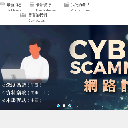
最新消息
最新發行
我們的產品
Hot News
New Releases
Programmes
留言給我們
Contact Us