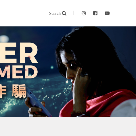
Search