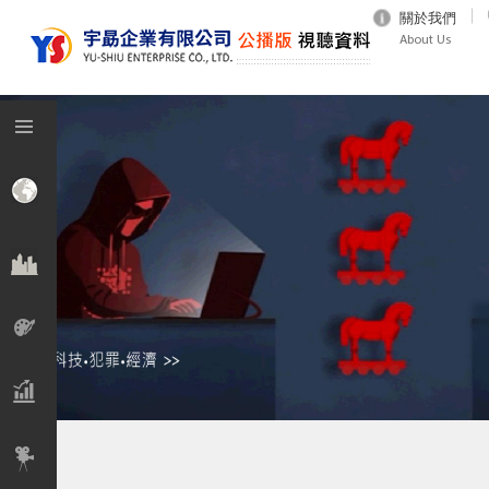
關於我們
About Us