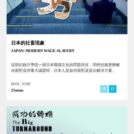
日本的社畜現象
JAPAN: MODERN WAGE-SLAVERY
這部紀錄片帶您一探日本職場文化的問題所在，同時也能更瞭解
在面對這些重大議題時，日本人是如何面對及提出解決方案。
DVD , VOD
法
日
25mins