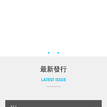
最新發行
LATEST ISSUE
ALL