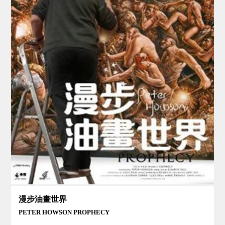
漫步油畫世界
PETER HOWSON PROPHECY