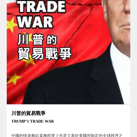
川普的貿易戰爭
TRUMP'S TRADE WAR
中國的快速興起某種程度上也是立基於美國所制定的全球秩序之