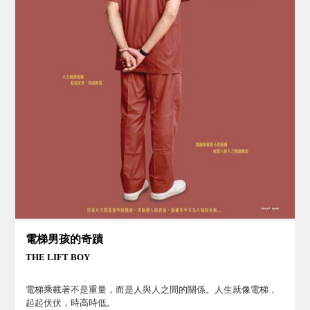
電梯男孩的奇蹟
THE LIFT BOY
電梯乘載著不是重量，而是人與人之間的關係。人生就像電梯，
起起伏伏，時高時低。