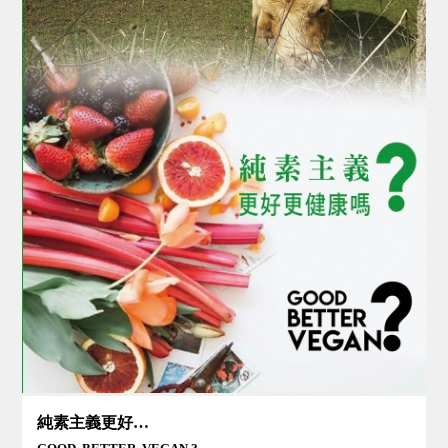
純素主義更好更健康嗎？