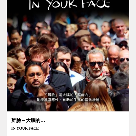
辨臉～大腦的超能力
IN YOUR FACE