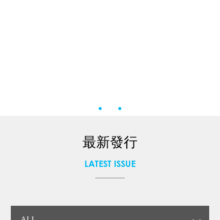
最新發行
LATEST ISSUE
ALL