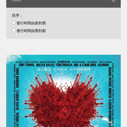
排序：
發行時間由新到舊
發行時間由舊到新