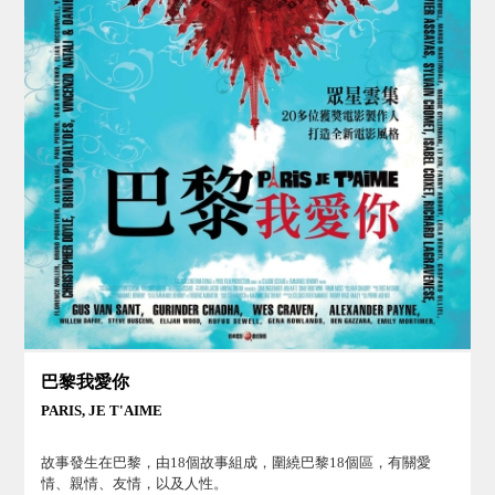
巴黎我愛你
PARIS, JE T'AIME
故事發生在巴黎，由18個故事組成，圍繞巴黎18個區，有關愛
情、親情、友情，以及人性。