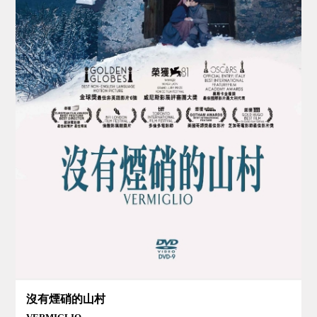
沒有煙硝的山村