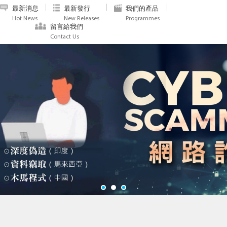
最新消息
最新發行
我們的產品
Hot News
New Releases
Programmes
留言給我們
Contact Us