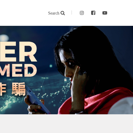
Search