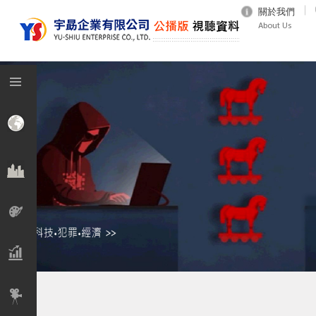
關於我們
About Us