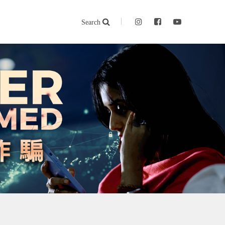
Search