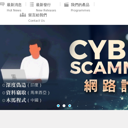
最新消息
最新發行
我們的產品
Hot News
New Releases
Programmes
留言給我們
Contact Us