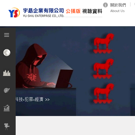
關於我們
About Us