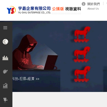
關於我們
About Us