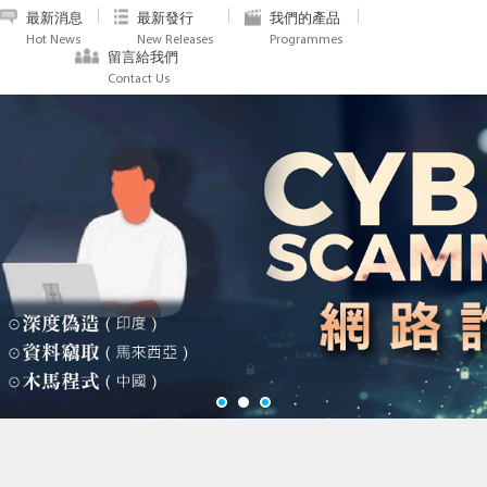
最新消息
最新發行
我們的產品
Hot News
New Releases
Programmes
留言給我們
Contact Us