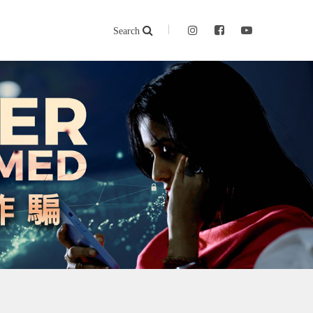
Search