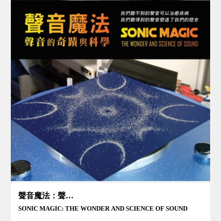
聲音魔法：聲音的奇蹟與科學
SONIC MAGIC: THE WONDER AND SCIENCE OF SOUND