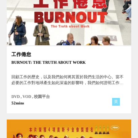
工作倦怠
BURNOUT: THE TRUTH ABOUT WORK
回顧工作的歷史，以及我們如何將其置於我們生活的中心。當不
必要的工作對地球產生如此深遠的影響時，我們如何證明工作是
合理的？我們著眼於工作的未來和當前問題的潛在解決方案。
DVD , VOD , 校園平台
英
52mins