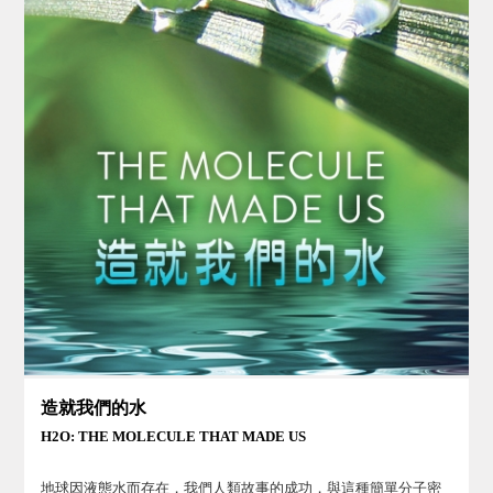
造就我們的水
H2O: THE MOLECULE THAT MADE US
地球因液態水而存在，我們人類故事的成功，與這種簡單分子密