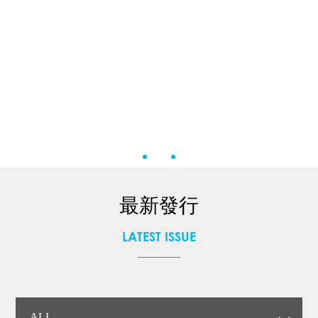
最新發行
LATEST ISSUE
ALL