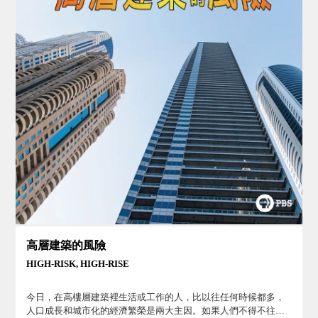
高層建築的風險
HIGH-RISK, HIGH-RISE
今日，在高樓層建築裡生活或工作的人，比以往任何時候都多，
人口成長和城市化的經濟繁榮是兩大主因。如果人們不得不往高