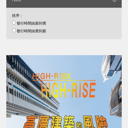
排序：
發行時間由新到舊
發行時間由舊到新