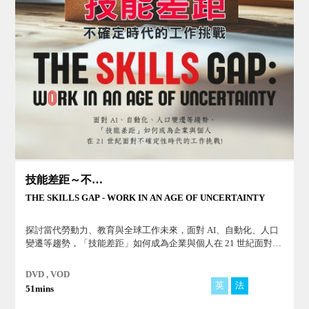
技能差距～不確定時代的工作挑戰
THE SKILLS GAP - WORK IN AN AGE OF UNCERTAINTY
探討當代勞動力、教育與全球工作未來，面對 AI、自動化、人口
變遷等趨勢，「技能差距」如何成為企業與個人在 21 世紀面對不
確定性時代的工作挑戰！
DVD , VOD
英
法
日
51mins