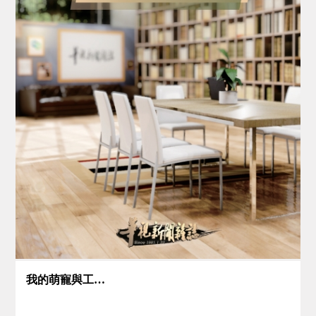
我的萌寵與工作犬出任務