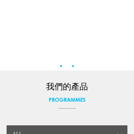
我們的產品
PROGRAMMES
ALL