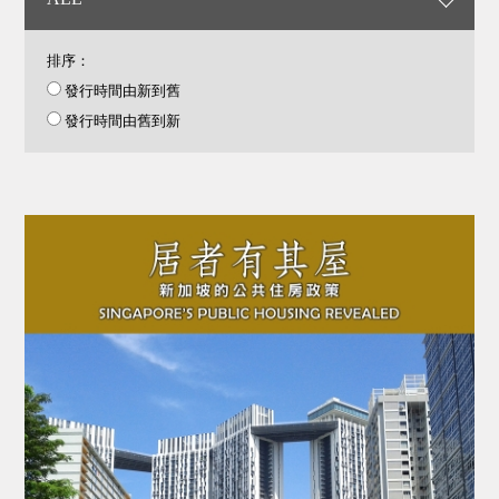
排序：
發行時間由新到舊
發行時間由舊到新