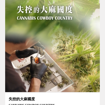
失控的大麻國度