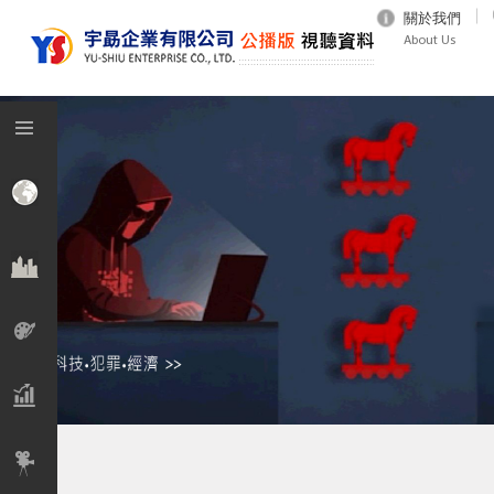
關於我們
About Us