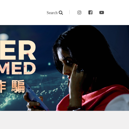
Search