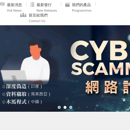
最新消息
最新發行
我們的產品
Hot News
New Releases
Programmes
留言給我們
Contact Us