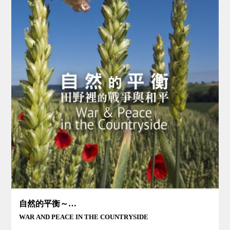
自然的平衡～田野裡的戰爭與和平
WAR AND PEACE IN THE COUNTRYSIDE