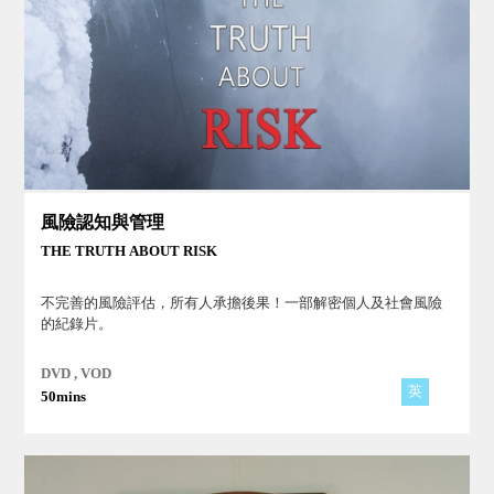
風險認知與管理
THE TRUTH ABOUT RISK
不完善的風險評估，所有人承擔後果！一部解密個人及社會風險
的紀錄片。
DVD , VOD
英
50mins