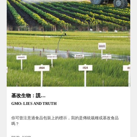
基改生物：謊言與真相
GMO: LIES AND TRUTH
你可曾注意過食品包裝上的標示，寫的是傳統栽種或基改食品
嗎？