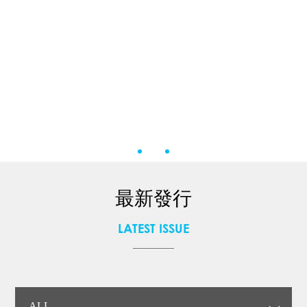
最新發行
LATEST ISSUE
ALL