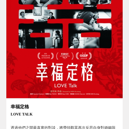
幸福定格
LOVE TALK
透過他們之間最真實的對談，將帶領觀眾再次反思自身對婚姻與