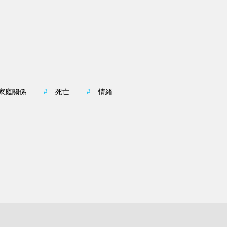
家庭關係
#
死亡
#
情緒