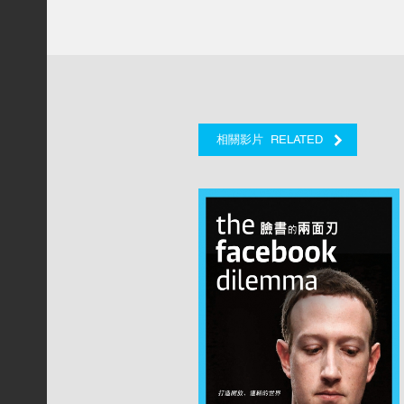
RELATED
相關影片