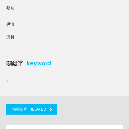
類別
導演
演員
keyword
關鍵字
#
RELATED
相關影片