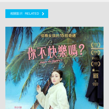
RELATED
相關影片