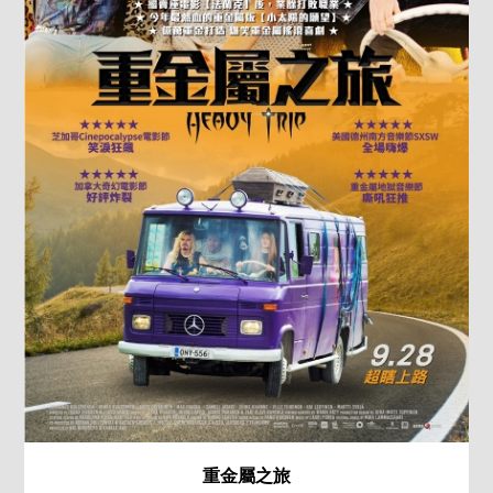
重金屬之旅