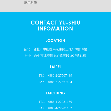
應用科學
CONTACT YU-SHIU
INFOMATION
LOCATION
台北
台北市中山區南京東路三段189號10樓
台中
台中市北屯區文心路三段1027號11樓
TAIPEI
TEL
+886-2-27567439
FAX
+886-2-27567684
TAICHUNG
TEL
+886-4-22981150
FAX
+886-4-22981152