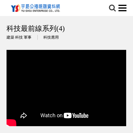
科技最前線系列(4)
建築 科技 軍事
科技應用