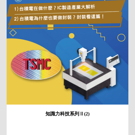
知識力科技系列Ⅱ(2)