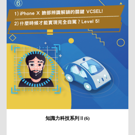
知識力科技系列Ⅱ(6)