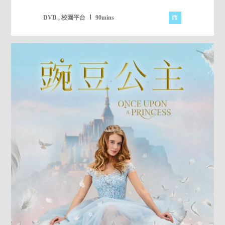
西
DVD , 校園平台
90mins