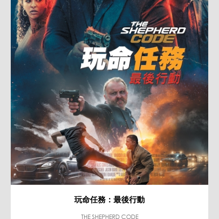
玩命任務：最後行動
THE SHEPHERD CODE