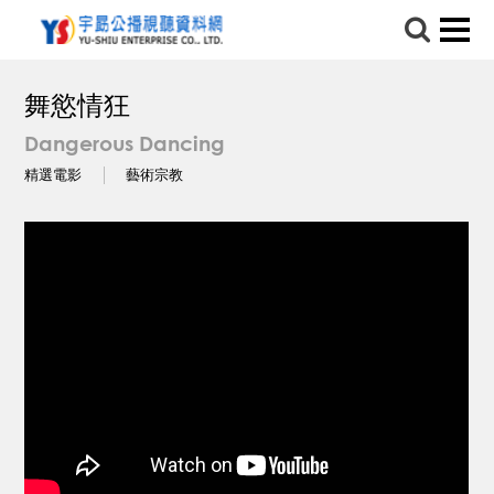
舞慾情狂
Dangerous Dancing
精選電影
藝術宗教