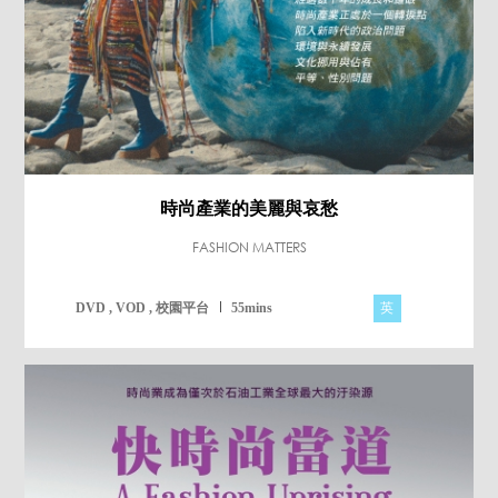
時尚產業的美麗與哀愁
FASHION MATTERS
英
DVD , VOD , 校園平台
55mins