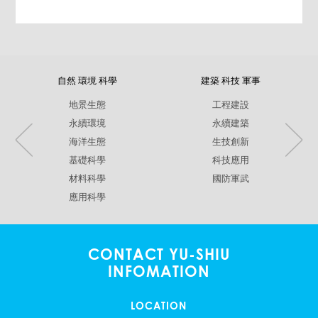
自然 環境 科學
建築 科技 軍事
地景生態
工程建設
永續環境
永續建築
海洋生態
生技創新
基礎科學
科技應用
材料科學
國防軍武
應用科學
CONTACT YU-SHIU
INFOMATION
LOCATION