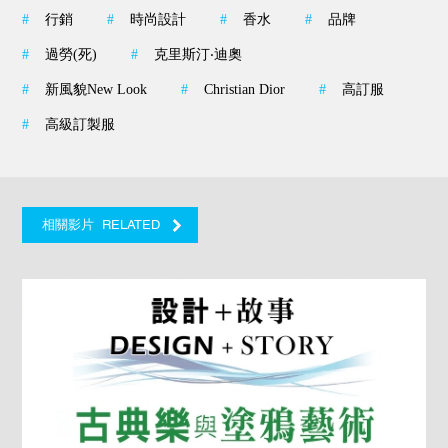
#
行銷
#
時尚設計
#
香水
#
品牌
#
過勞(死)
#
克里斯汀‧迪奧
#
新風貌New Look
#
Christian Dior
#
高訂服
#
高級訂製服
RELATED
相關影片