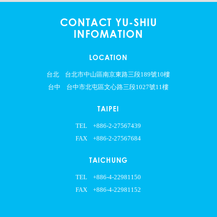
CONTACT YU-SHIU
INFOMATION
LOCATION
台北
台北市中山區南京東路三段189號10樓
台中
台中市北屯區文心路三段1027號11樓
TAIPEI
TEL
+886-2-27567439
FAX
+886-2-27567684
TAICHUNG
TEL
+886-4-22981150
FAX
+886-4-22981152