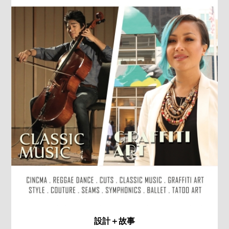
設計＋故事