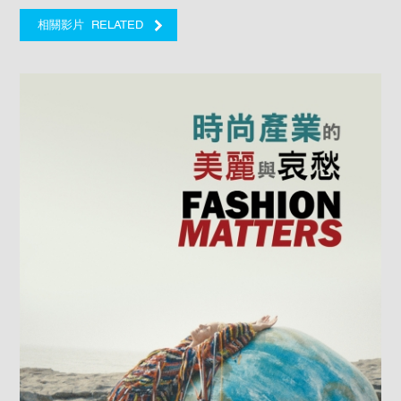
RELATED
相關影片