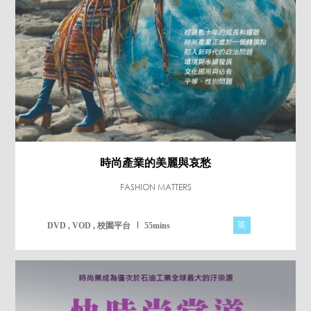
時尚產業的美麗與哀愁
FASHION MATTERS
英
DVD , VOD , 校園平台
55mins