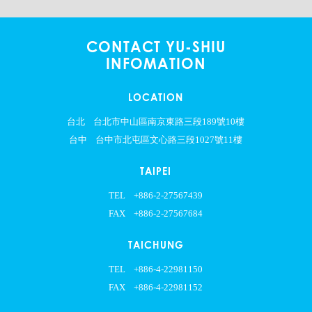
CONTACT YU-SHIU
INFOMATION
LOCATION
台北
台北市中山區南京東路三段189號10樓
台中
台中市北屯區文心路三段1027號11樓
TAIPEI
TEL
+886-2-27567439
FAX
+886-2-27567684
TAICHUNG
TEL
+886-4-22981150
FAX
+886-4-22981152