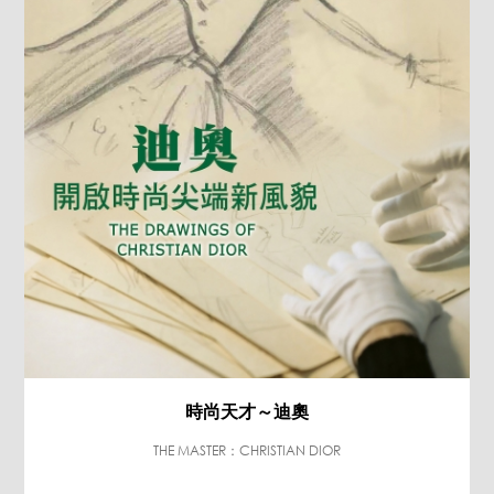
時尚天才～迪奧
THE MASTER：CHRISTIAN DIOR