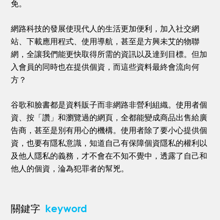
免。
網路科技的發展使現代人的生活更加便利，加入社交網
站、下載應用程式、使用導航，甚至是方興未艾的物聯
網，全讓我們能更快取得所需的資訊以及達到目標。但加
入會員的同時也在提供個資，而這些資料最終會流向何
方？
谷歌和臉書都是資料販子而非網路非營利組織。使用者個
資、按「讚」和瀏覽過的網頁，全都能變成商品出售給廣
告商，甚至是別有用心的機構。使用者除了要小心提供個
資，也要有隱私意識，知道自己有保障個資隱私的權利以
及他人隱私的義務，才不會在不知不覺中，透露了自己和
他人的個資，淪為犯罪者的幫兇。
keyword
關鍵字