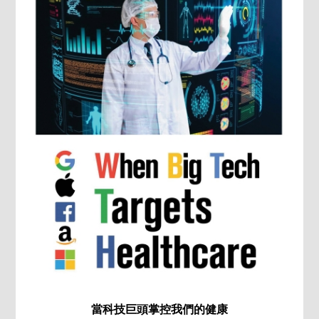
當科技巨頭掌控我們的健康