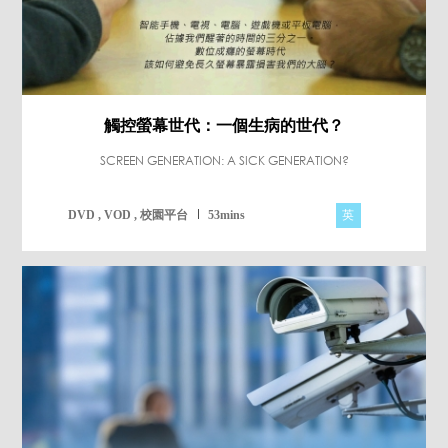
觸控螢幕世代：一個生病的世代？
SCREEN GENERATION: A SICK GENERATION?
英
DVD , VOD , 校園平台
53mins