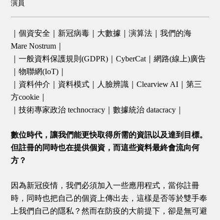
演員
｜個資安全｜新冠病毒｜大數據｜演算法｜我們的海
Mare Nostrum｜
｜一般資料保護規則(GDPR)｜CyberCat｜網路(線上)廣告
｜物聯網(IoT)｜
｜資料仲介｜資料模式｜人臉辨識｜Clearview AI｜第三
方cookie｜
｜技術專家政治 technocracy｜數據統治 datacracy｜
數位時代，讓我們能更快取得所需的資訊以及達到目標。
但註冊的同時也在提供個資，而這些資料最終會流向何
方？
因為新冠疫情，我們必須加入一些應用程式，當你註冊
時，同時也把自己的個資上傳出去，這樣是否等於雙手奉
上我們自己的隱私？然而在防疫的大前提下，卻是無可避