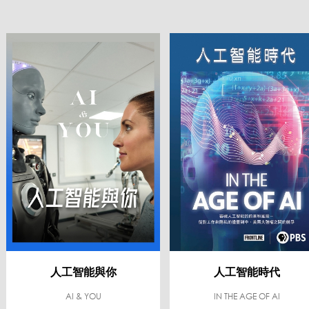
人工智能與你
人工智能時代
AI & YOU
IN THE AGE OF AI