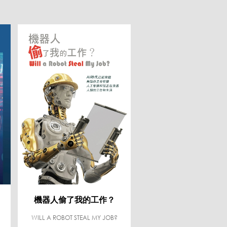
機器人偷了我的工作？
WILL A ROBOT STEAL MY JOB?