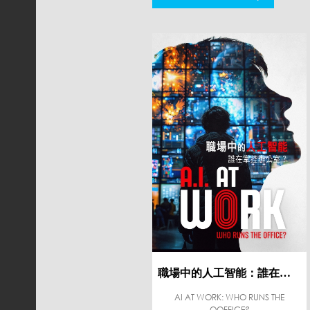
職場中的人工智能：誰在掌控辦公室？
AI AT WORK: WHO RUNS THE
OOFFICE?