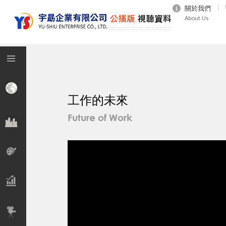
關於我們
About Us
工作的未來
Future of Work