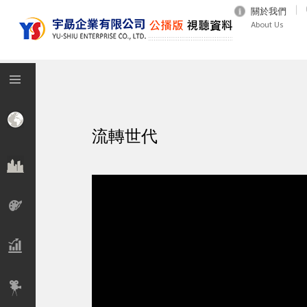
關於我們
About Us
流轉世代