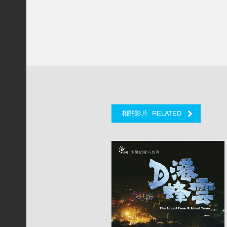
RELATED
相關影片