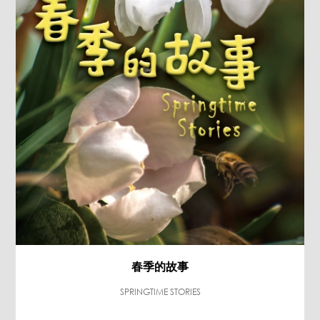
春季的故事
SPRINGTIME STORIES