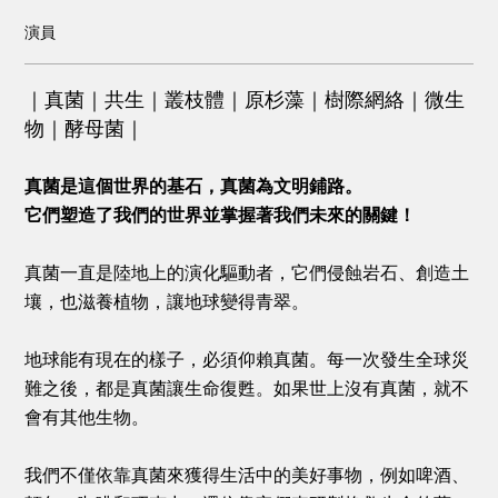
演員
｜真菌｜共生｜叢枝體｜原杉藻｜樹際網絡｜微生
物｜酵母菌｜
真菌是這個世界的基石，真菌為文明鋪路。
它們塑造了我們的世界並掌握著我們未來的關鍵！
真菌一直是陸地上的演化驅動者，它們侵蝕岩石、創造土
壤，也滋養植物，讓地球變得青翠。
地球能有現在的樣子，必須仰賴真菌。每一次發生全球災
難之後，都是真菌讓生命復甦。如果世上沒有真菌，就不
會有其他生物。
我們不僅依靠真菌來獲得生活中的美好事物，例如啤酒、