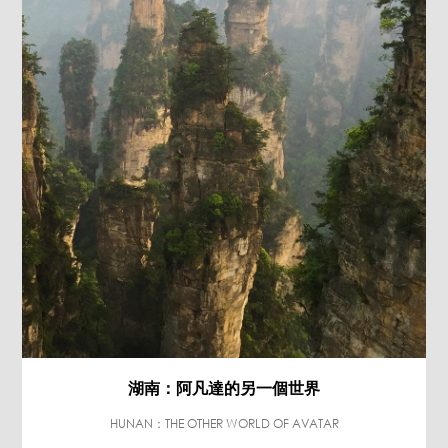
湖南：阿凡達的另一個世界
HUNAN：THE OTHER WORLD OF AVATAR