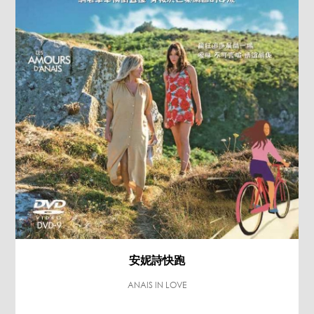
安妮詩快跑
ANAIS IN LOVE