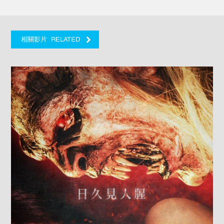
RELATED
相關影片