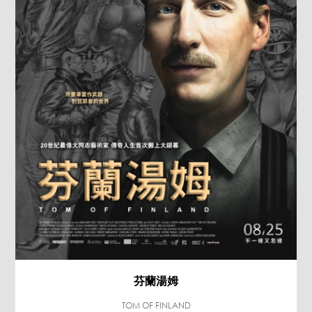
芬蘭湯姆
TOM OF FINLAND