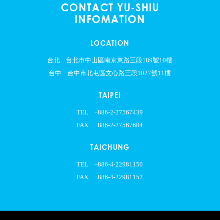
CONTACT YU-SHIU
INFOMATION
LOCATION
台北
台北市中山區南京東路三段189號10樓
台中
台中市北屯區文心路三段1027號11樓
TAIPEI
TEL
+886-2-27567439
FAX
+886-2-27567684
TAICHUNG
TEL
+886-4-22981150
FAX
+886-4-22981152