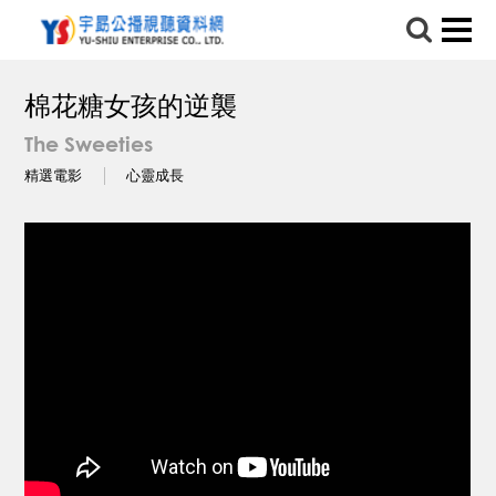
棉花糖女孩的逆襲
The Sweeties
精選電影
心靈成長