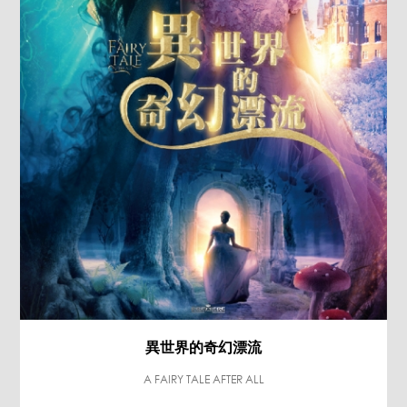
異世界的奇幻漂流
A FAIRY TALE AFTER ALL