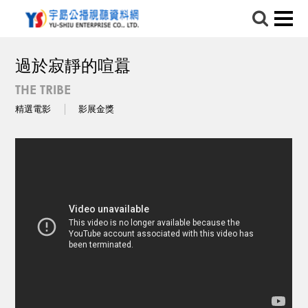
過於寂靜的喧囂
THE TRIBE
精選電影
影展金獎