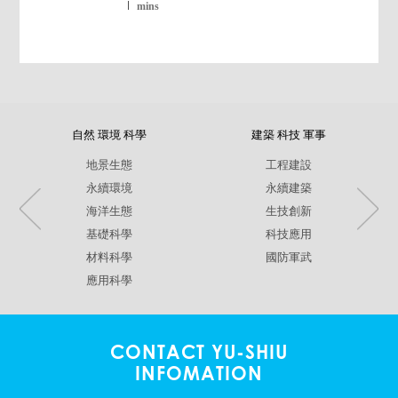
mins
自然 環境 科學
建築 科技 軍事
地景生態
工程建設
永續環境
永續建築
海洋生態
生技創新
基礎科學
科技應用
材料科學
國防軍武
應用科學
CONTACT YU-SHIU
INFOMATION