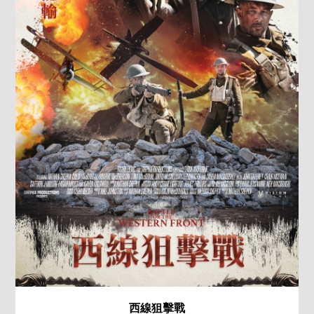
西線狙擊戰