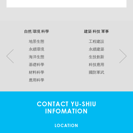
自然 環境 科學
建築 科技 軍事
地景生態
工程建設
永續環境
永續建築
海洋生態
生技創新
基礎科學
科技應用
材料科學
國防軍武
應用科學
CONTACT YU-SHIU
INFOMATION
LOCATION