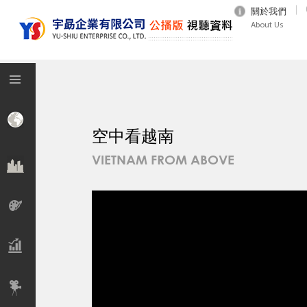
關於我們
About Us
空中看越南
VIETNAM FROM ABOVE