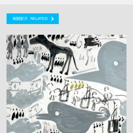
RELATED
相關影片