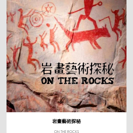
岩畫藝術探秘
ON THE ROCKS