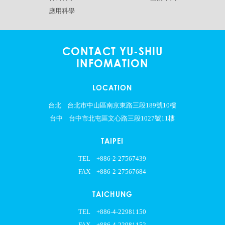
應用科學
CONTACT YU-SHIU
INFOMATION
LOCATION
台北
台北市中山區南京東路三段189號10樓
台中
台中市北屯區文心路三段1027號11樓
TAIPEI
TEL
+886-2-27567439
FAX
+886-2-27567684
TAICHUNG
TEL
+886-4-22981150