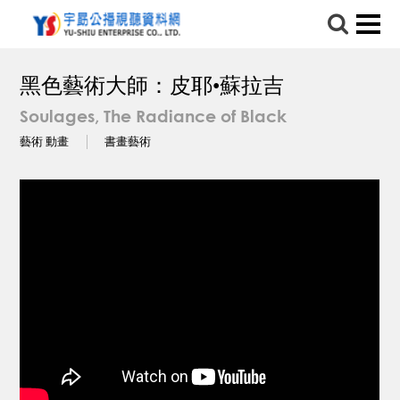
黑色藝術大師：皮耶•蘇拉吉
Soulages, The Radiance of Black
藝術 動畫
書畫藝術