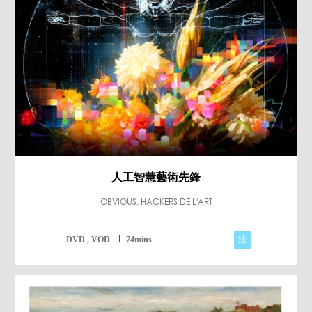
人工智慧藝術先鋒
OBVIOUS: HACKERS DE L'ART
法
DVD , VOD
74mins