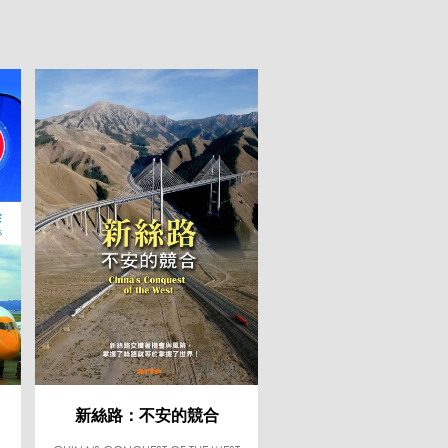
新絲路：不安的競合