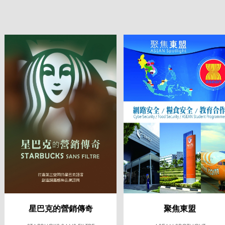
星巴克的營銷傳奇
聚焦東盟