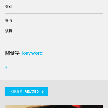
類別
導演
演員
keyword
關鍵字
#
RELATED
相關影片