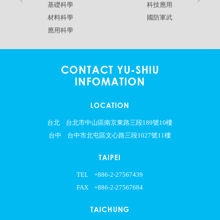
基礎科學
科技應用
材料科學
國防軍武
應用科學
CONTACT YU-SHIU
INFOMATION
LOCATION
台北
台北市中山區南京東路三段189號10樓
台中
台中市北屯區文心路三段1027號11樓
TAIPEI
TEL
+886-2-27567439
FAX
+886-2-27567684
TAICHUNG