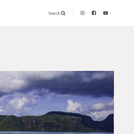
Search