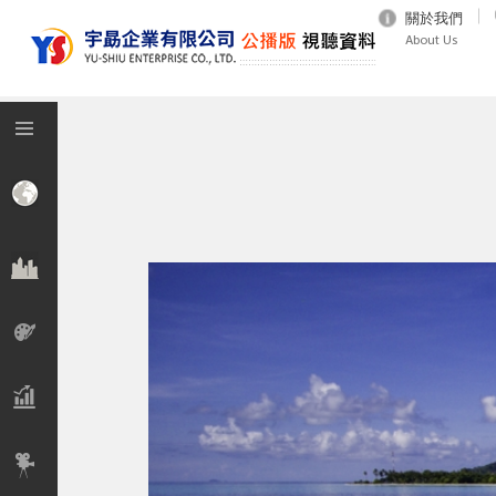
關於我們
About Us