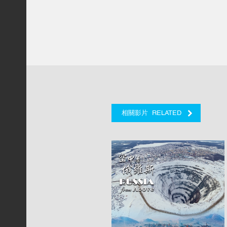
RELATED
相關影片