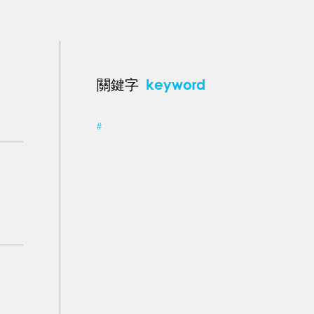
keyword
關鍵字
#