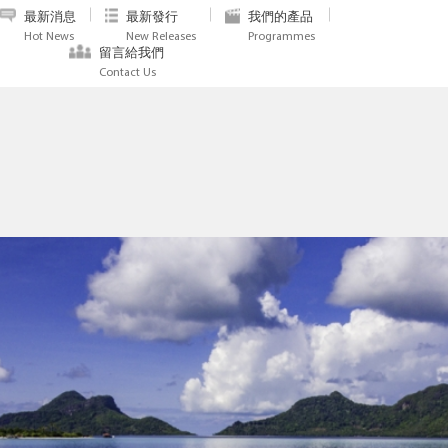
最新消息
最新發行
我們的產品
Hot News
New Releases
Programmes
留言給我們
Contact Us