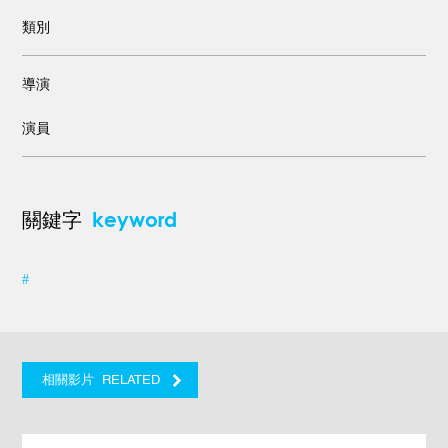
類別
導演
演員
keyword
關鍵字
#
RELATED
相關影片