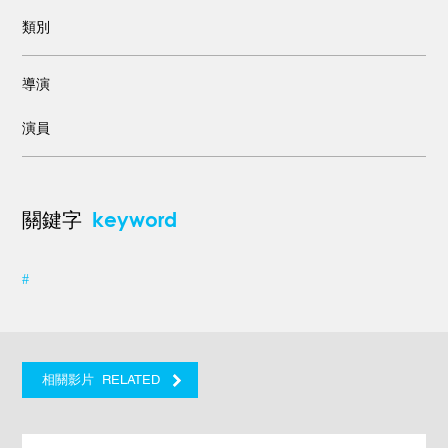
類別
導演
演員
keyword
關鍵字
#
RELATED
相關影片