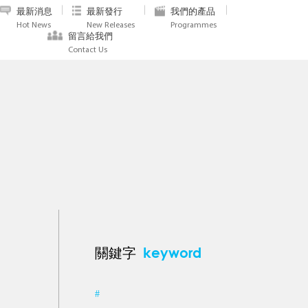
最新消息
最新發行
我們的產品
Hot News
New Releases
Programmes
留言給我們
Contact Us
keyword
關鍵字
#