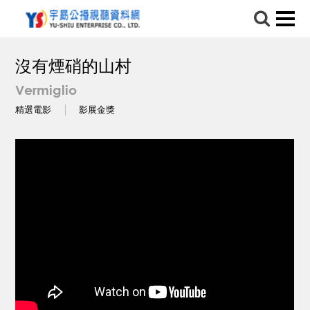
沒有煙硝的山村
Vermiglio
精選電影
影展金獎