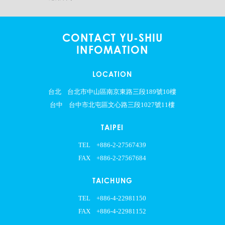
CONTACT YU-SHIU
INFOMATION
LOCATION
台北
台北市中山區南京東路三段189號10樓
台中
台中市北屯區文心路三段1027號11樓
TAIPEI
TEL
+886-2-27567439
FAX
+886-2-27567684
TAICHUNG
TEL
+886-4-22981150
FAX
+886-4-22981152