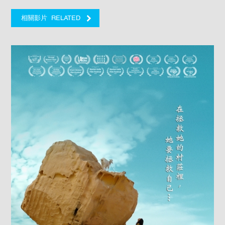
RELATED
相關影片