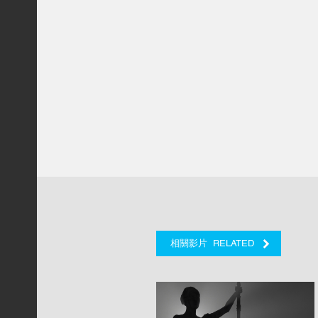
RELATED
相關影片