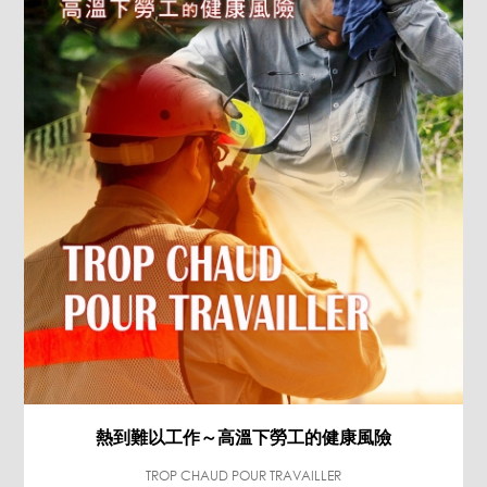
熱到難以工作～高溫下勞工的健康風險
TROP CHAUD POUR TRAVAILLER