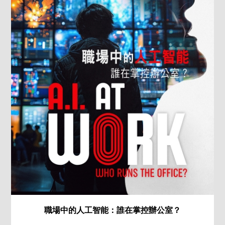
職場中的人工智能：誰在掌控辦公室？